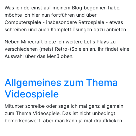
Was ich dereinst auf meinem Blog begonnen habe,
möchte ich hier nun fortführen und über
Computerspiele - insbesondere Retrospiele - etwas
schreiben und auch Komplettlösungen dazu anbieten.
Neben Minecraft biete ich weitere Let's Plays zu
verschiedenen (meist Retro-)Spielen an. Ihr findet eine
Auswahl über das Menü oben.
Allgemeines zum Thema
Videospiele
Mitunter schreibe oder sage ich mal ganz allgemein
zum Thema Videospiele. Das ist nicht unbedingt
bemerkenswert, aber man kann ja mal draufklicken.