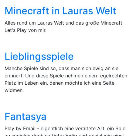
Minecraft in Lauras Welt
Alles rund um Lauras Welt und das große Minecraft
Let's Play von mir.
Lieblingsspiele
Manche Spiele sind so, dass man sich ewig an sie
erinnert. Und diese Spiele nehmen einen regelrechten
Platz im Leben ein. denen möchte ich eine Seite
widmen.
Fantasya
Play by Email - eigentlich eine veraltete Art, ein Spiel
zu süpielen doch so tiefgründig und genial wie einst.