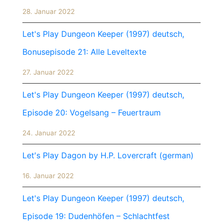
28. Januar 2022
Let's Play Dungeon Keeper (1997) deutsch,
Bonusepisode 21: Alle Leveltexte
27. Januar 2022
Let's Play Dungeon Keeper (1997) deutsch,
Episode 20: Vogelsang – Feuertraum
24. Januar 2022
Let′s Play Dagon by H.P. Lovercraft (german)
16. Januar 2022
Let's Play Dungeon Keeper (1997) deutsch,
Episode 19: Dudenhöfen – Schlachtfest