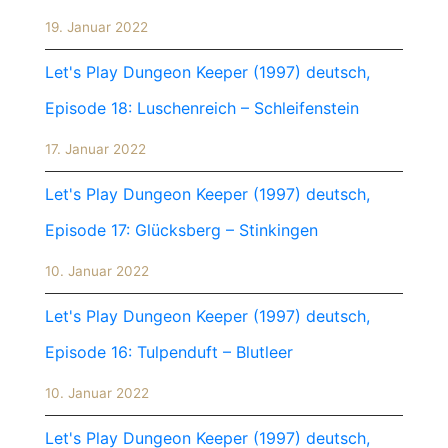
19. Januar 2022
Let's Play Dungeon Keeper (1997) deutsch,
Episode 18: Luschenreich – Schleifenstein
17. Januar 2022
Let's Play Dungeon Keeper (1997) deutsch,
Episode 17: Glücksberg – Stinkingen
10. Januar 2022
Let's Play Dungeon Keeper (1997) deutsch,
Episode 16: Tulpenduft – Blutleer
10. Januar 2022
Let's Play Dungeon Keeper (1997) deutsch,