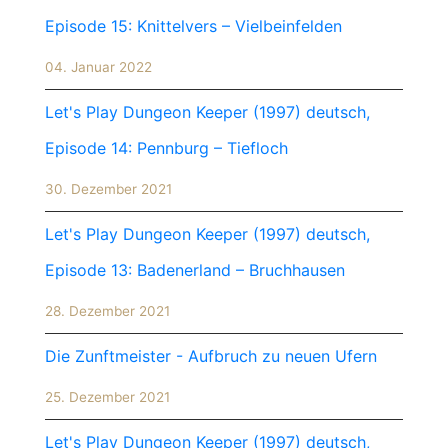
Episode 15: Knittelvers – Vielbeinfelden
04. Januar 2022
Let's Play Dungeon Keeper (1997) deutsch,
Episode 14: Pennburg – Tiefloch
30. Dezember 2021
Let's Play Dungeon Keeper (1997) deutsch,
Episode 13: Badenerland – Bruchhausen
28. Dezember 2021
Die Zunftmeister - Aufbruch zu neuen Ufern
25. Dezember 2021
Let's Play Dungeon Keeper (1997) deutsch,