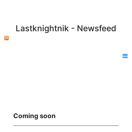
Lastknightnik - Newsfeed
Coming soon