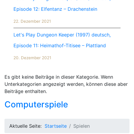
Episode 12: Elfentanz – Drachenstein
22. Dezember 2021
Let's Play Dungeon Keeper (1997) deutsch,
Episode 11: Heimathof-Titisee – Plattland
20. Dezember 2021
Es gibt keine Beiträge in dieser Kategorie. Wenn
Unterkategorien angezeigt werden, können diese aber
Beiträge enthalten.
Computerspiele
Aktuelle Seite:
Startseite
Spielen