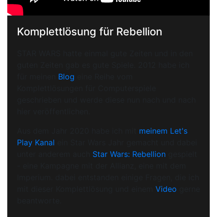
Komplettlösung für Rebellion
STAR WARS hatte einmal gute Zeiten und in den
guten Zeiten gab es gute Spiele. 2012 habe ich
für meinen
Blog
eine Reihe vom
Komplettlösungen für Computerspiele
geschrieben und werde diese nun nach und nach
hier veröffentlichen.
Aus dem Jahr 2020 habe ich mit
meinem Let's
Play Kanal
ein Star Wars Jahr gemacht und dabei
unter anderem auch
Star Wars: Rebellion
gespielt
- eine Kampagne mit der Allianz, eine mit dem
Imperium. dabei entstanden einige Fragen, die ich
mit dieser Komplettlösung und einem
Video
gerne
beantworte.