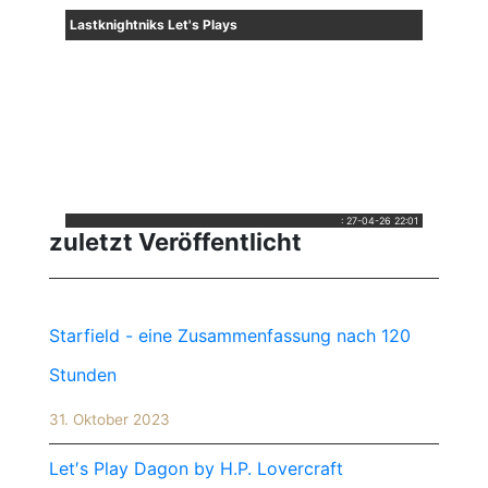
Lastknightniks Let's Plays
:
27-04-26 22:01
zuletzt Veröffentlicht
Starfield - eine Zusammenfassung nach 120
Stunden
31. Oktober 2023
Let′s Play Dagon by H.P. Lovercraft