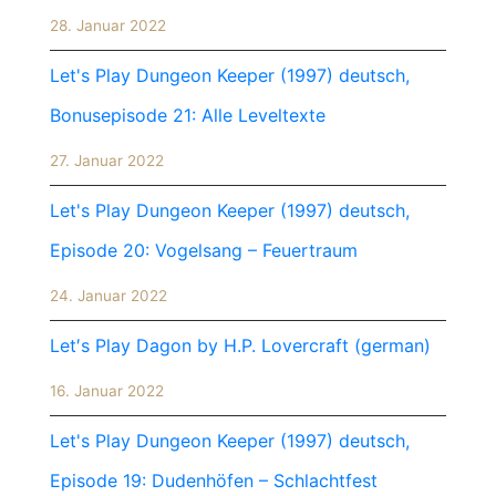
28. Januar 2022
Let's Play Dungeon Keeper (1997) deutsch,
Bonusepisode 21: Alle Leveltexte
27. Januar 2022
Let's Play Dungeon Keeper (1997) deutsch,
Episode 20: Vogelsang – Feuertraum
24. Januar 2022
Let′s Play Dagon by H.P. Lovercraft (german)
16. Januar 2022
Let's Play Dungeon Keeper (1997) deutsch,
Episode 19: Dudenhöfen – Schlachtfest