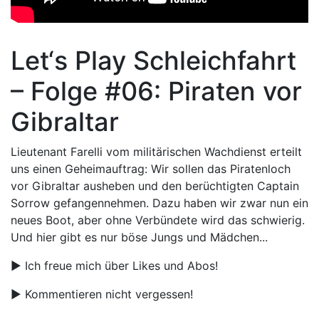
Let‘s Play Schleichfahrt
– Folge #06: Piraten vor
Gibraltar
Lieutenant Farelli vom militärischen Wachdienst erteilt
uns einen Geheimauftrag: Wir sollen das Piratenloch
vor Gibraltar ausheben und den berüchtigten Captain
Sorrow gefangennehmen. Dazu haben wir zwar nun ein
neues Boot, aber ohne Verbündete wird das schwierig.
Und hier gibt es nur böse Jungs und Mädchen...
► Ich freue mich über Likes und Abos!
► Kommentieren nicht vergessen!