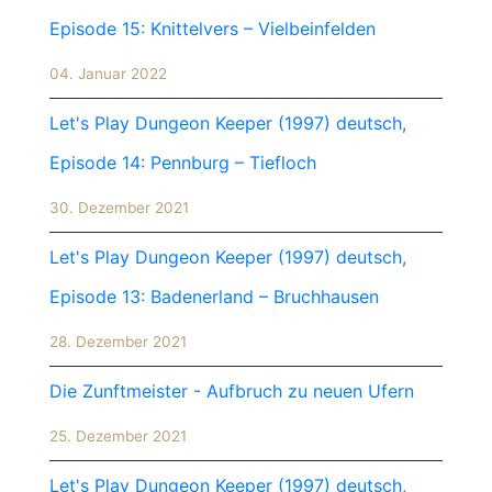
Episode 15: Knittelvers – Vielbeinfelden
04. Januar 2022
Let's Play Dungeon Keeper (1997) deutsch,
Episode 14: Pennburg – Tiefloch
30. Dezember 2021
Let's Play Dungeon Keeper (1997) deutsch,
Episode 13: Badenerland – Bruchhausen
28. Dezember 2021
Die Zunftmeister - Aufbruch zu neuen Ufern
25. Dezember 2021
Let's Play Dungeon Keeper (1997) deutsch,