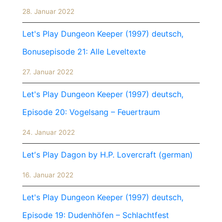
28. Januar 2022
Let's Play Dungeon Keeper (1997) deutsch,
Bonusepisode 21: Alle Leveltexte
27. Januar 2022
Let's Play Dungeon Keeper (1997) deutsch,
Episode 20: Vogelsang – Feuertraum
24. Januar 2022
Let′s Play Dagon by H.P. Lovercraft (german)
16. Januar 2022
Let's Play Dungeon Keeper (1997) deutsch,
Episode 19: Dudenhöfen – Schlachtfest