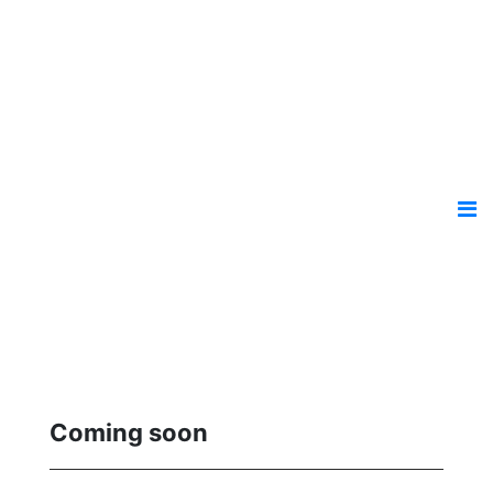
Coming soon