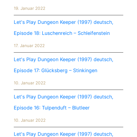
19. Januar 2022
Let's Play Dungeon Keeper (1997) deutsch,
Episode 18: Luschenreich – Schleifenstein
17. Januar 2022
Let's Play Dungeon Keeper (1997) deutsch,
Episode 17: Glücksberg – Stinkingen
10. Januar 2022
Let's Play Dungeon Keeper (1997) deutsch,
Episode 16: Tulpenduft – Blutleer
10. Januar 2022
Let's Play Dungeon Keeper (1997) deutsch,