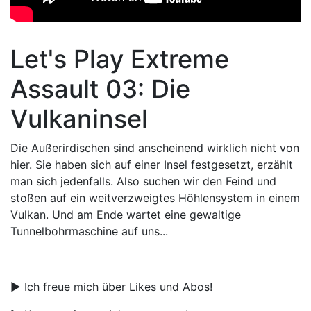
Let's Play Extreme
Assault 03: Die
Vulkaninsel
Die Außerirdischen sind anscheinend wirklich nicht von
hier. Sie haben sich auf einer Insel festgesetzt, erzählt
man sich jedenfalls. Also suchen wir den Feind und
stoßen auf ein weitverzweigtes Höhlensystem in einem
Vulkan. Und am Ende wartet eine gewaltige
Tunnelbohrmaschine auf uns...
► Ich freue mich über Likes und Abos!