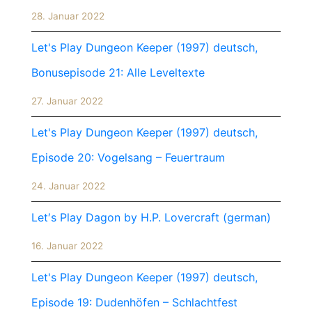
28. Januar 2022
Let's Play Dungeon Keeper (1997) deutsch,
Bonusepisode 21: Alle Leveltexte
27. Januar 2022
Let's Play Dungeon Keeper (1997) deutsch,
Episode 20: Vogelsang – Feuertraum
24. Januar 2022
Let′s Play Dagon by H.P. Lovercraft (german)
16. Januar 2022
Let's Play Dungeon Keeper (1997) deutsch,
Episode 19: Dudenhöfen – Schlachtfest