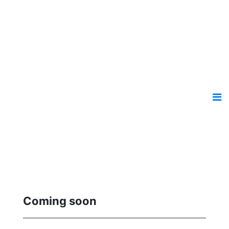
Coming soon