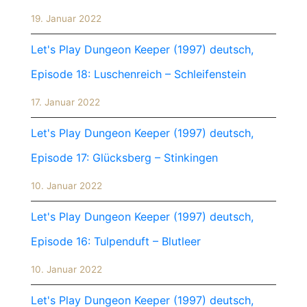
19. Januar 2022
Let's Play Dungeon Keeper (1997) deutsch,
Episode 18: Luschenreich – Schleifenstein
17. Januar 2022
Let's Play Dungeon Keeper (1997) deutsch,
Episode 17: Glücksberg – Stinkingen
10. Januar 2022
Let's Play Dungeon Keeper (1997) deutsch,
Episode 16: Tulpenduft – Blutleer
10. Januar 2022
Let's Play Dungeon Keeper (1997) deutsch,